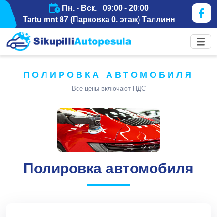
Пн. - Вск. 09:00 - 20:00
Tartu mnt 87 (Парковка 0. этаж) Таллинн
ПОЛИРОВКА АВТОМОБИЛЯ
Все цены включают НДС
Полировка автомобиля